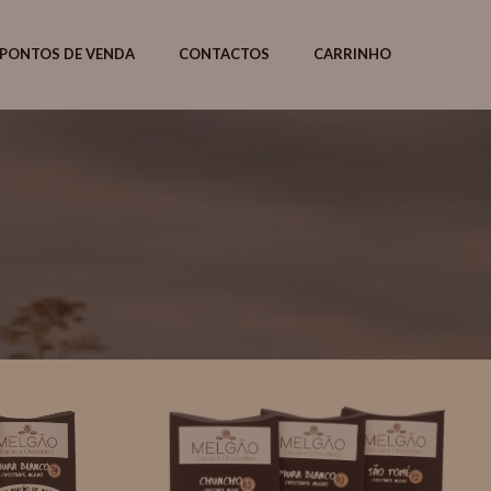
PONTOS DE VENDA
CONTACTOS
CARRINHO