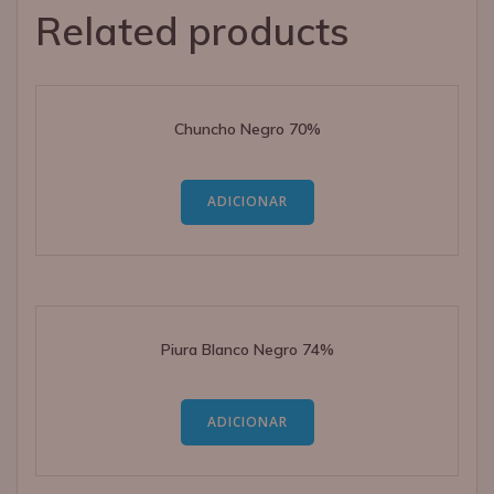
Related products
Chuncho Negro 70%
ADICIONAR
Piura Blanco Negro 74%
ADICIONAR