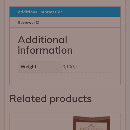
Additional information
Reviews (0)
Additional
information
Weight
0,100 g
Related products