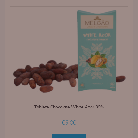
Tablete Chocolate White Azor 35%
€
9,00