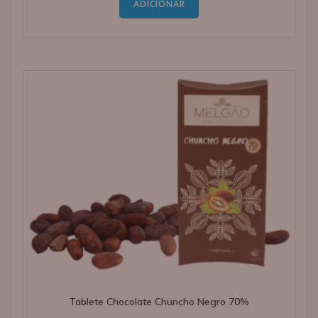
ADICIONAR
Tablete Chocolate Chuncho Negro 70%